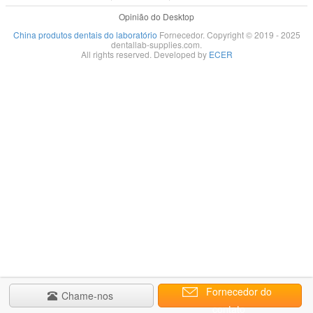
Opinião do Desktop
China produtos dentais do laboratório
Fornecedor. Copyright © 2019 - 2025
dentallab-supplies.com.
All rights reserved. Developed by
ECER
Fornecedor do
Chame-nos
contato