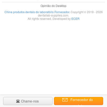
Opinião do Desktop
China produtos dentais do laboratório Fornecedor.
Copyright © 2019 - 2026
dentallab-supplies.com.
All rights reserved. Developed by
ECER
Fornecedor do
Chame-nos
contato