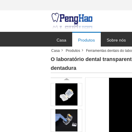
Casa
Produtos
Sobre nós
Casa
Produtos
Ferramentas dentais do labo
O laboratório dental transparent
dentadura