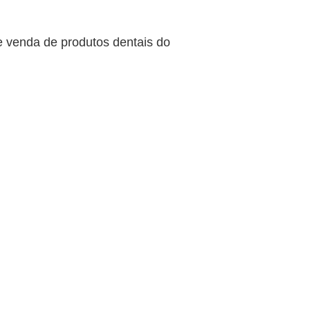
 e venda de produtos dentais do