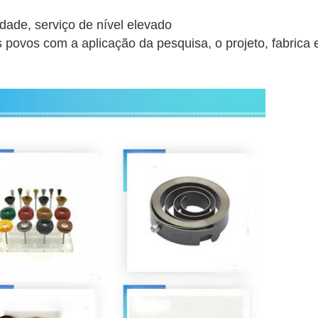
idade, serviço de nível elevado
s povos com a aplicação da pesquisa, o projeto, fabrica