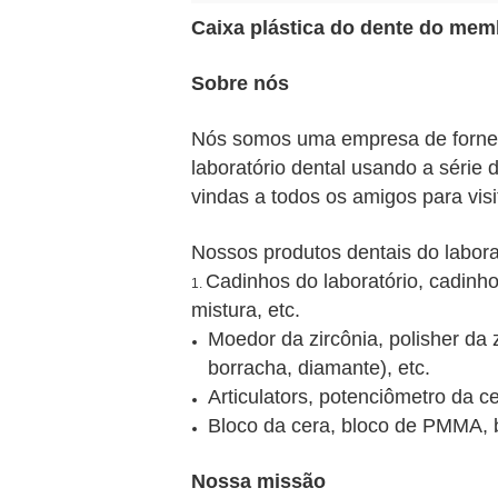
Caixa plástica do dente do mem
Sobre nós
Nós somos uma empresa de forneci
laboratório dental usando a série
vindas a todos os amigos para vi
Nossos produtos dentais do labora
Cadinhos do laboratório, cadinh
1.
mistura, etc.
Moedor da zircônia, polisher da
borracha, diamante), etc.
Articulators, potenciômetro da ce
Bloco da cera, bloco de PMMA, bl
Nossa missão