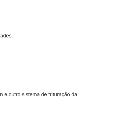
dades.
 e outro sistema de trituração da