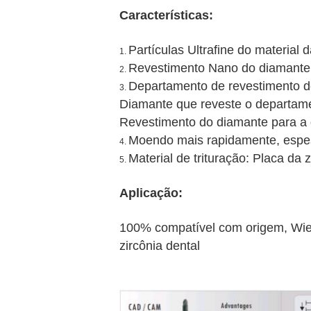
Características:
Partículas Ultrafine do material 
1.
Revestimento Nano do diamante, 
2.
Departamento de revestimento d
3.
Diamante que reveste o departame
Revestimento do diamante para a 
Moendo mais rapidamente, espes
4.
Material de trituração: Placa da 
5.
Aplicação:
100% compatível com origem, Wiela
zircônia dental