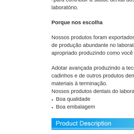
-
laboratório.
Porque nos escolha
Nossos produtos foram exportados
de produção abundante no laborató
apropriado produzindo como você
Adotar avançada produzindo a tec
cadinhos e de outros produtos dent
materiais à terminação.
Nossos produtos dentais do labora
Boa qualidade
Boa embalagem